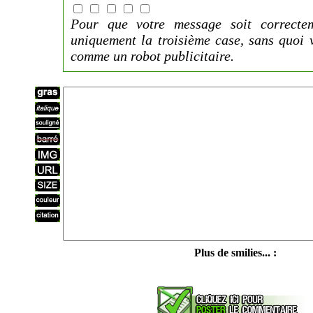
Pour que votre message soit correctem
uniquement la troisième case, sans quoi 
comme un robot publicitaire.
Plus de smilies... :