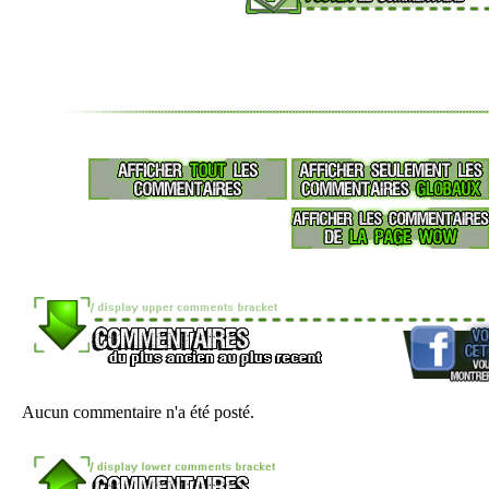
Aucun commentaire n'a été posté.