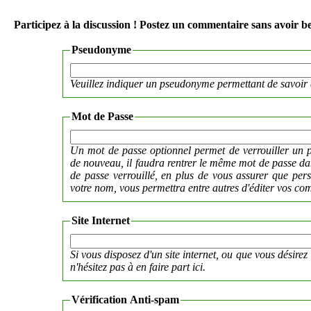
Participez à la discussion ! Postez un commentaire sans avoir be
Pseudonyme
Veuillez indiquer un pseudonyme permettant de savoir 
Mot de Passe
Un mot de passe optionnel permet de verrouiller un p
de nouveau, il faudra rentrer le même mot de passe 
de passe verrouillé, en plus de vous assurer que per
votre nom, vous permettra entre autres d'éditer vos co
Site Internet
Si vous disposez d'un site internet, ou que vous désirez 
n'hésitez pas à en faire part ici.
Vérification Anti-spam