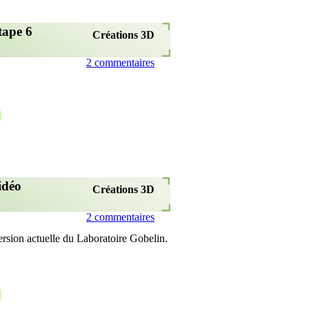
tape 6
Créations 3D
2 commentaires
idéo
Créations 3D
2 commentaires
version actuelle du Laboratoire Gobelin.