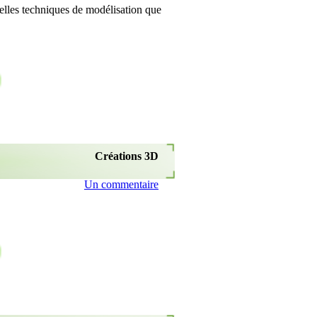
velles techniques de modélisation que
Créations 3D
Un commentaire