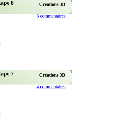
tape 8
Créations 3D
3 commentaires
tape 7
Créations 3D
4 commentaires