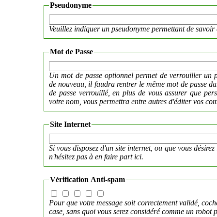
Pseudonyme
Veuillez indiquer un pseudonyme permettant de savoir 
Mot de Passe
Un mot de passe optionnel permet de verrouiller un p
de nouveau, il faudra rentrer le même mot de passe 
de passe verrouillé, en plus de vous assurer que per
votre nom, vous permettra entre autres d'éditer vos co
Site Internet
Si vous disposez d'un site internet, ou que vous désirez 
n'hésitez pas à en faire part ici.
Vérification Anti-spam
Pour que votre message soit correctement validé, coch
case, sans quoi vous serez considéré comme un robot pu