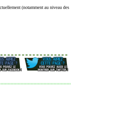
a actuellement (notamment au niveau des