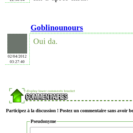
Goblinounours
Oui da.
02/04/2012
03:27:40
Participez à la discussion ! Postez un commentaire sans avoir be
Pseudonyme