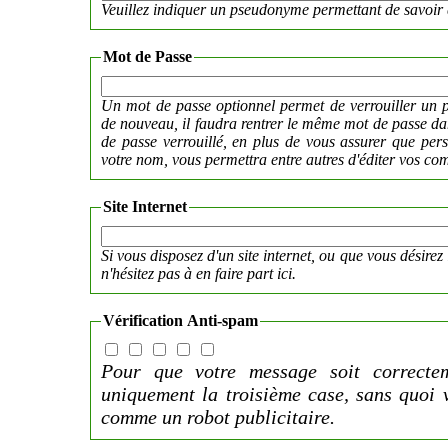
Veuillez indiquer un pseudonyme permettant de savoir 
Mot de Passe
Un mot de passe optionnel permet de verrouiller un p
de nouveau, il faudra rentrer le même mot de passe 
de passe verrouillé, en plus de vous assurer que per
votre nom, vous permettra entre autres d'éditer vos co
Site Internet
Si vous disposez d'un site internet, ou que vous désirez 
n'hésitez pas à en faire part ici.
Vérification Anti-spam
Pour que votre message soit correctem
uniquement la troisième case, sans quoi 
comme un robot publicitaire.