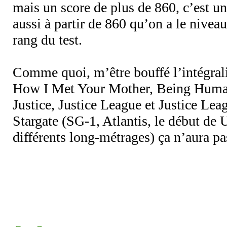
mais un score de plus de 860, c’est u
aussi à partir de 860 qu’on a le niveau
rang du test.
Comme quoi, m’être bouffé l’intégrali
How I Met Your Mother, Being Huma
Justice, Justice League et Justice Le
Stargate (SG-1, Atlantis, le début de U
différents long-métrages) ça n’aura pas