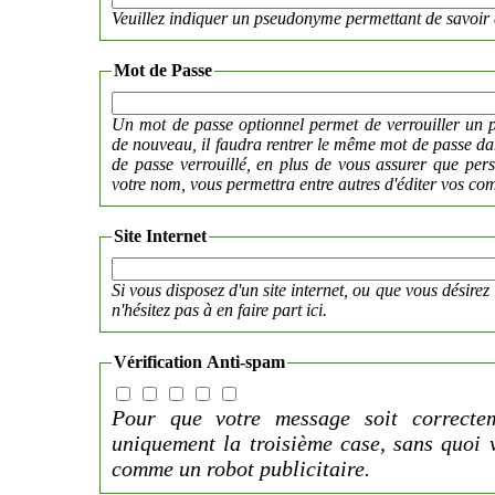
Veuillez indiquer un pseudonyme permettant de savoir 
Mot de Passe
Un mot de passe optionnel permet de verrouiller un p
de nouveau, il faudra rentrer le même mot de passe 
de passe verrouillé, en plus de vous assurer que per
votre nom, vous permettra entre autres d'éditer vos co
Site Internet
Si vous disposez d'un site internet, ou que vous désirez 
n'hésitez pas à en faire part ici.
Vérification Anti-spam
Pour que votre message soit correctem
uniquement la troisième case, sans quoi 
comme un robot publicitaire.