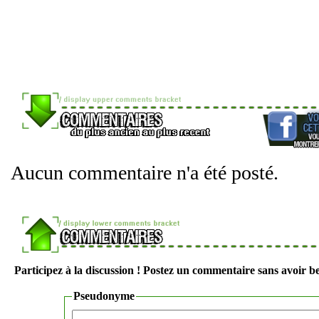
Aucun commentaire n'a été posté.
Participez à la discussion ! Postez un commentaire sans avoir be
Pseudonyme