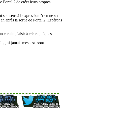
 Portal 2 de créer leurs propres
 son sens à l’expression "rien ne sert
 an après la sortie de Portal 2. Espérons
 certain plaisir à créer quelques
og, si jamais mes tests sont