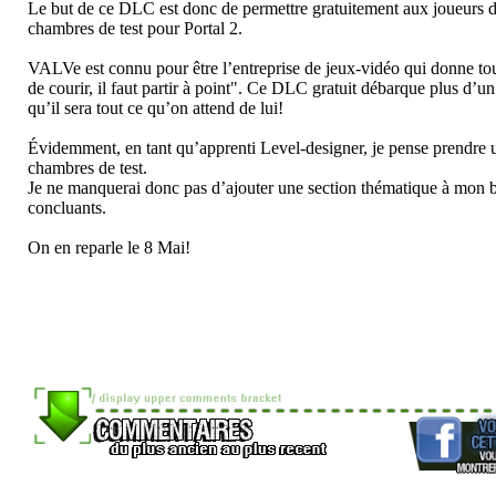
Le but de ce DLC est donc de permettre gratuitement aux joueurs de
chambres de test pour Portal 2.
VALVe est connu pour être l’entreprise de jeux-vidéo qui donne tout
de courir, il faut partir à point". Ce DLC gratuit débarque plus d’un
qu’il sera tout ce qu’on attend de lui!
Évidemment, en tant qu’apprenti Level-designer, je pense prendre un
chambres de test.
Je ne manquerai donc pas d’ajouter une section thématique à mon bl
concluants.
On en reparle le 8 Mai!