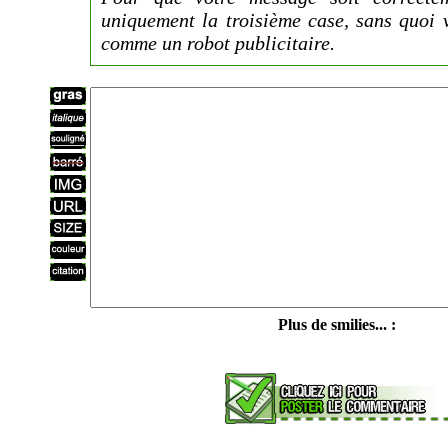
uniquement la troisième case, sans quoi 
comme un robot publicitaire.
Plus de smilies... :