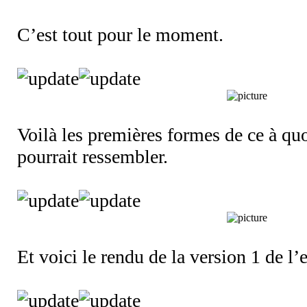
C’est tout pour le moment.
Voilà les premières formes de ce à quo
pourrait ressembler.
Et voici le rendu de la version 1 de l’