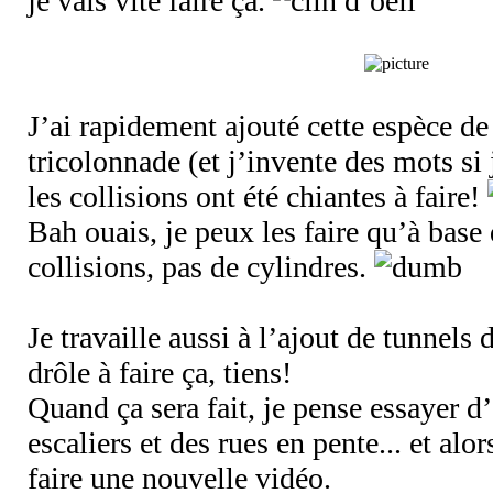
je vais vite faire ça.
J’ai rapidement ajouté cette espèce d
tricolonnade (et j’invente des mots si
les collisions ont été chiantes à faire!
Bah ouais, je peux les faire qu’à base 
collisions, pas de cylindres.
Je travaille aussi à l’ajout de tunnels 
drôle à faire ça, tiens!
Quand ça sera fait, je pense essayer d
escaliers et des rues en pente... et alo
faire une nouvelle vidéo.