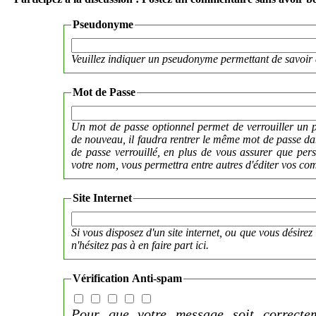
Pseudonyme
Veuillez indiquer un pseudonyme permettant de savoir 
Mot de Passe
Un mot de passe optionnel permet de verrouiller un p
de nouveau, il faudra rentrer le même mot de passe 
de passe verrouillé, en plus de vous assurer que per
votre nom, vous permettra entre autres d'éditer vos co
Site Internet
Si vous disposez d'un site internet, ou que vous désirez 
n'hésitez pas à en faire part ici.
Vérification Anti-spam
Pour que votre message soit correctem