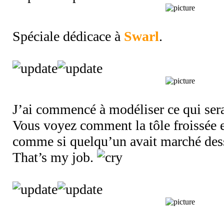
Spéciale dédicace à
Swarl
.
J’ai commencé à modéliser ce qui ser
Vous voyez comment la tôle froissée e
comme si quelqu’un avait marché de
That’s my job.