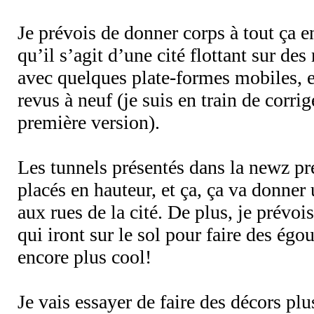
Je prévois de donner corps à tout ça 
qu’il s’agit d’une cité flottant sur des
avec quelques plate-formes mobiles, e
revus à neuf (je suis en train de corrig
première version).
Les tunnels présentés dans la newz pr
placés en hauteur, et ça, ça va donner
aux rues de la cité. De plus, je prévois
qui iront sur le sol pour faire des égout
encore plus cool!
Je vais essayer de faire des décors plus