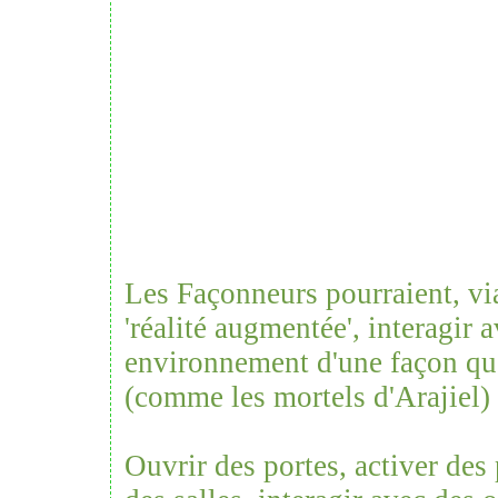
Les Façonneurs pourraient, vi
'réalité augmentée', interagir a
environnement d'une façon que
(comme les mortels d'Arajiel) 
Ouvrir des portes, activer des 