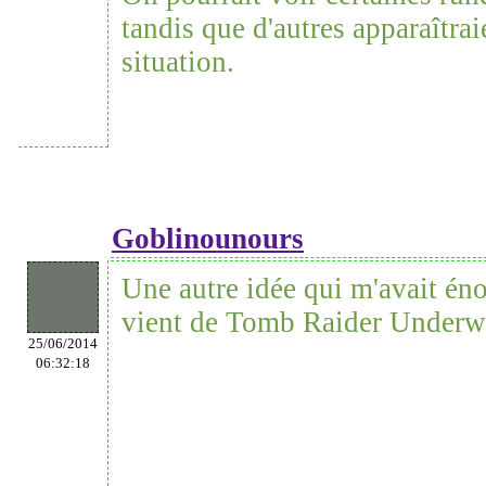
tandis que d'autres apparaîtrai
situation.
Goblinounours
Une autre idée qui m'avait é
vient de Tomb Raider Underwo
25/06/2014
06:32:18