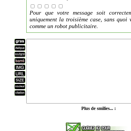
Pour que votre message soit correctem
uniquement la troisième case, sans quoi 
comme un robot publicitaire.
Plus de smilies... :