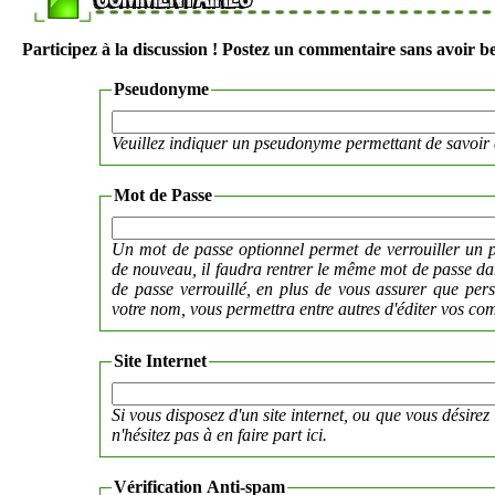
Participez à la discussion ! Postez un commentaire sans avoir be
Pseudonyme
Veuillez indiquer un pseudonyme permettant de savoir 
Mot de Passe
Un mot de passe optionnel permet de verrouiller un p
de nouveau, il faudra rentrer le même mot de passe 
de passe verrouillé, en plus de vous assurer que per
votre nom, vous permettra entre autres d'éditer vos co
Site Internet
Si vous disposez d'un site internet, ou que vous désirez 
n'hésitez pas à en faire part ici.
Vérification Anti-spam