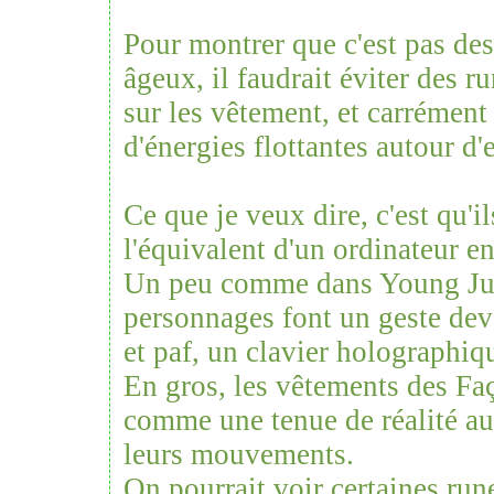
Pour montrer que c'est pas de
âgeux, il faudrait éviter des 
sur les vêtement, et carrément
d'énergies flottantes autour d'
Ce que je veux dire, c'est qu'i
l'équivalent d'un ordinateur e
Un peu comme dans Young Just
personnages font un geste dev
et paf, un clavier holographiq
En gros, les vêtements des Fa
comme une tenue de réalité au
leurs mouvements.
On pourrait voir certaines ru