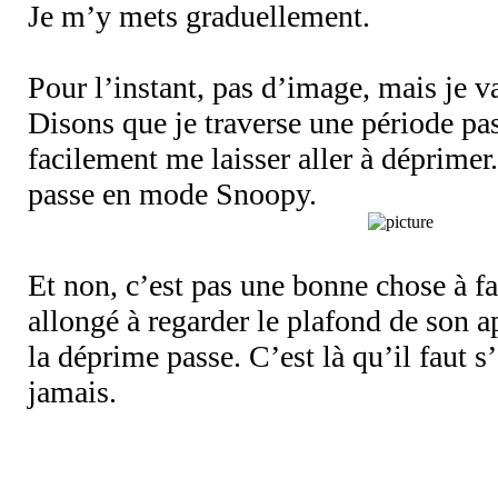
Je m’y mets graduellement.
Pour l’instant, pas d’image, mais je va
Disons que je traverse une période pa
facilement me laisser aller à déprimer.
passe en mode Snoopy.
Et non, c’est pas une bonne chose à fa
allongé à regarder le plafond de son a
la déprime passe. C’est là qu’il faut s
jamais.