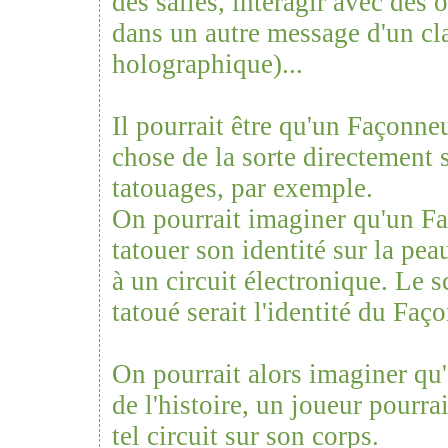
des salles, interagir avec des o
dans un autre message d'un cl
holographique)...
Il pourrait être qu'un Façonne
chose de la sorte directement 
tatouages, par exemple.
On pourrait imaginer qu'un Fa
tatouer son identité sur la pea
à un circuit électronique. Le 
tatoué serait l'identité du Faç
On pourrait alors imaginer q
de l'histoire, un joueur pourrai
tel circuit sur son corps.