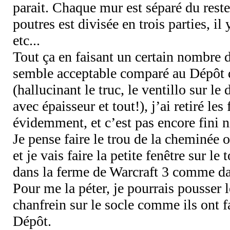
parait. Chaque mur est séparé du reste,
poutres est divisée en trois parties, il y
etc...
Tout ça en faisant un certain nombre
semble acceptable comparé au Dépôt 
(hallucinant le truc, le ventillo sur le
avec épaisseur et tout!), j’ai retiré les
évidemment, et c’est pas encore fini 
Je pense faire le trou de la cheminée 
et je vais faire la petite fenêtre sur le 
dans la ferme de Warcraft 3 comme d
Pour me la péter, je pourrais pousser l
chanfrein sur le socle comme ils ont f
Dépôt.