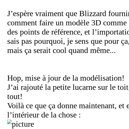
J’espère vraiment que Blizzard fourni
comment faire un modèle 3D comme e
des points de référence, et l’importati
sais pas pourquoi, je sens que pour ça
mais ça serait cool quand même...
Hop, mise à jour de la modélisation!
J’ai rajouté la petite lucarne sur le toit
tout!
Voilà ce que ça donne maintenant, et 
l’intérieur de la chose :