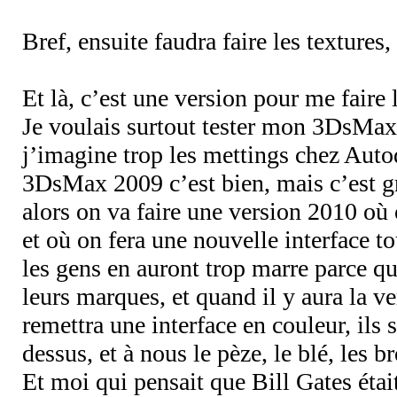
Bref, ensuite faudra faire les textures, 
Et là, c’est une version pour me faire 
Je voulais surtout tester mon 3DsMax
j’imagine trop les mettings chez Autod
3DsMax 2009 c’est bien, mais c’est gr
alors on va faire une version 2010 où 
et où on fera une nouvelle interface 
les gens en auront trop marre parce qu
leurs marques, et quand il y aura la v
remettra une interface en couleur, ils s
dessus, et à nous le pèze, le blé, les b
Et moi qui pensait que Bill Gates étai