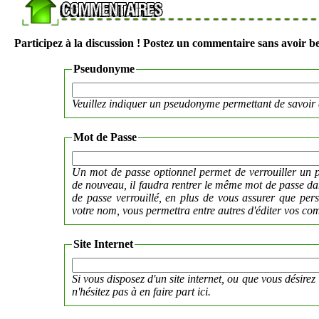
Participez à la discussion ! Postez un commentaire sans avoir be
Pseudonyme
Veuillez indiquer un pseudonyme permettant de savoir 
Mot de Passe
Un mot de passe optionnel permet de verrouiller un p
de nouveau, il faudra rentrer le même mot de passe 
de passe verrouillé, en plus de vous assurer que per
votre nom, vous permettra entre autres d'éditer vos co
Site Internet
Si vous disposez d'un site internet, ou que vous désirez 
n'hésitez pas à en faire part ici.