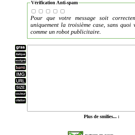
Vérification Anti-spam
Pour que votre message soit correctem
uniquement la troisième case, sans quoi 
comme un robot publicitaire.
Plus de smilies... :