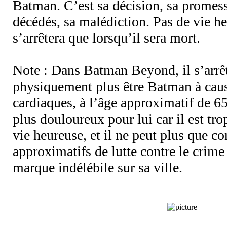
Batman. C’est sa décision, sa promess
décédés, sa malédiction. Pas de vie he
s’arrêtera que lorsqu’il sera mort.
Note : Dans Batman Beyond, il s’arrêt
physiquement plus être Batman à cau
cardiaques, à l’âge approximatif de 65
plus douloureux pour lui car il est tro
vie heureuse, et il ne peut plus que c
approximatifs de lutte contre le crime
marque indélébile sur sa ville.