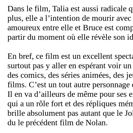
Dans le film, Talia est aussi radicale 
plus, elle a l’intention de mourir ave
amoureux entre elle et Bruce est com
partir du moment où elle révèle son id
En bref, ce film est un excellent spect
surtout pas y aller en espérant voir u
des comics, des séries animées, des j
films. C’est un tout autre personnage q
Il en va d’ailleurs de même pour se
qui a un rôle fort et des répliques mé
brille absolument pas autant que le J
du le précédent film de Nolan.