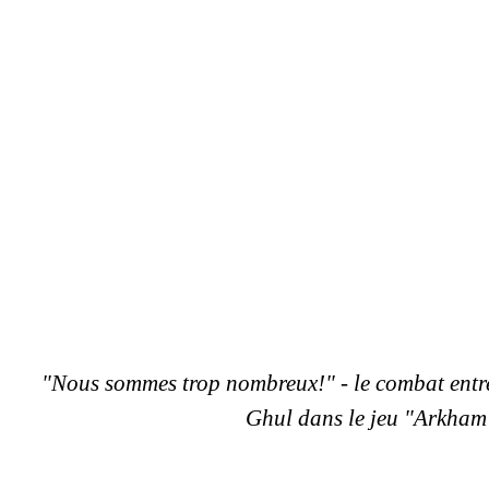
"Nous sommes trop nombreux!" - le combat entre 
Ghul dans le jeu "Arkham