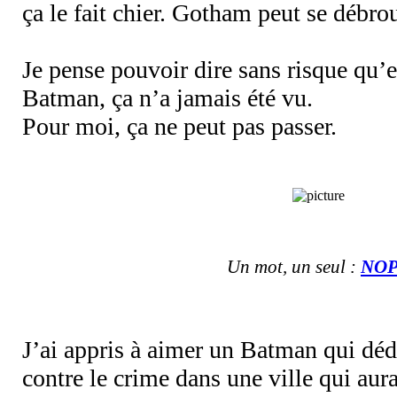
ça le fait chier. Gotham peut se débrou
Je pense pouvoir dire sans risque qu’
Batman, ça n’a jamais été vu.
Pour moi, ça ne peut pas passer.
Un mot, un seul :
NO
J’ai appris à aimer un Batman qui dédie
contre le crime dans une ville qui aur