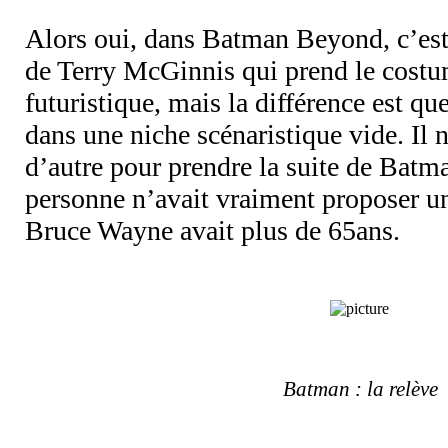
Alors oui, dans Batman Beyond, c’es
de Terry McGinnis qui prend le costu
futuristique, mais la différence est q
dans une niche scénaristique vide. Il 
d’autre pour prendre la suite de Bat
personne n’avait vraiment proposer un
Bruce Wayne avait plus de 65ans.
Batman : la relève