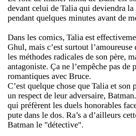
devant celui de Talia qui deviendra l
pendant quelques minutes avant de mo
Dans les comics, Talia est effectivemen
Ghul, mais c’est surtout l’amoureuse 
les méthodes radicales de son père, ma
antagoniste. Ça ne l’empêche pas de p
romantiques avec Bruce.
C’est quelque chose que Talia et son
un respect de leur adversaire, Batma
qui préfèrent les duels honorables fac
pute dans le dos. Ra’s a d’ailleurs cet
Batman le "détective".