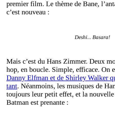
premier film. Le thème de Bane, l’ant
c’est nouveau :
Deshi... Basara!
Mais c’est du Hans Zimmer. Deux mots
hop, en boucle. Simple, efficace. On 
Danny Elfman et de Shirley Walker qu
tant
. Néanmoins, les musiques de Ha
toujours leur petit effet, et la nouve
Batman est prenante :