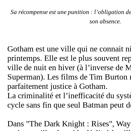
Sa récompense est une punition : l’obligation de
son absence.
Gotham est une ville qui ne connait ni 
printemps. Elle est le plus souvent 
ville de nuit en hiver (à l’inverse de M
Superman). Les films de Tim Burton r
parfaitement justice à Gotham.
La criminalité et l’inefficacité du sys
cycle sans fin que seul Batman peut dé
Dans "The Dark Knight : Rises", Wayn