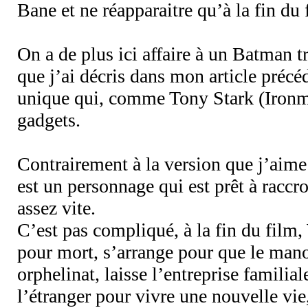
Bane et ne réapparaitre qu’à la fin du 
On a de plus ici affaire à un Batman tr
que j’ai décris dans mon article précé
unique qui, comme Tony Stark (Ironma
gadgets.
Contrairement à la version que j’aime
est un personnage qui est prêt à racc
assez vite.
C’est pas compliqué, à la fin du film,
pour mort, s’arrange pour que le man
orphelinat, laisse l’entreprise familiale
l’étranger pour vivre une nouvelle vi