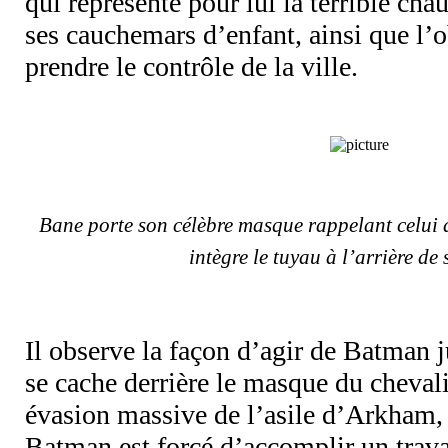
qui représente pour lui la terrible cha
ses cauchemars d’enfant, ainsi que l’
prendre le contrôle de la ville.
Bane porte son célèbre masque rappelant celui 
intègre le tuyau à l’arrière de
Il observe la façon d’agir de Batman 
se cache derrière le masque du cheval
évasion massive de l’asile d’Arkham, 
Batman est forcé d’accomplir un trava