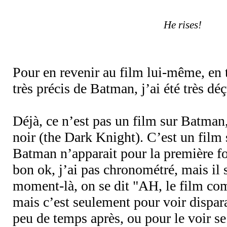
He rises!
Pour en revenir au film lui-même, en 
très précis de Batman, j’ai été très d
Déjà, ce n’est pas un film sur Batman,
noir (the Dark Knight). C’est un film
Batman n’apparait pour la première fo
bon ok, j’ai pas chronométré, mais il s
moment-là, on se dit "AH, le film c
mais c’est seulement pour voir dispara
peu de temps après, ou pour le voir se 