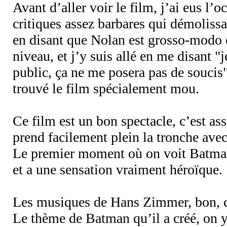
Avant d’aller voir le film, j’ai eus l’o
critiques assez barbares qui démolissa
en disant que Nolan est grosso-modo e
niveau, et j’y suis allé en me disant "
public, ça ne me posera pas de soucis".
trouvé le film spécialement mou.
Ce film est un bon spectacle, c’est ass
prend facilement plein la tronche avec
Le premier moment où on voit Batman 
et a une sensation vraiment héroïque.
Les musiques de Hans Zimmer, bon, c
Le thème de Batman qu’il a créé, on y