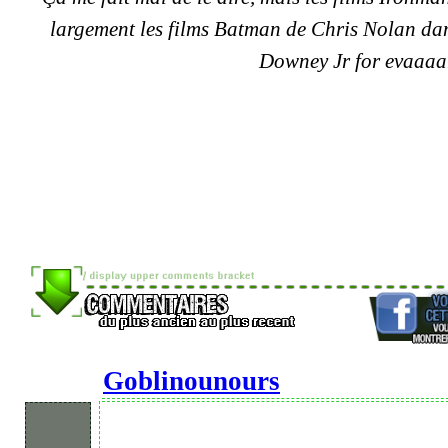
largement les films Batman de Chris Nolan da
Downey Jr for evaaaa
Goblinounours