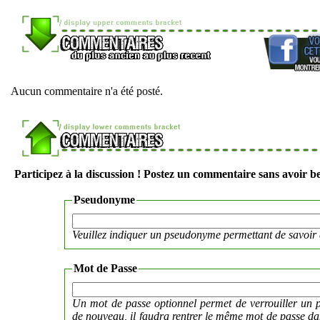
Aucun commentaire n'a été posté.
Participez à la discussion ! Postez un commentaire sans avoir be
Pseudonyme
Veuillez indiquer un pseudonyme permettant de savoir 
Mot de Passe
Un mot de passe optionnel permet de verrouiller un p
de nouveau, il faudra rentrer le même mot de passe 