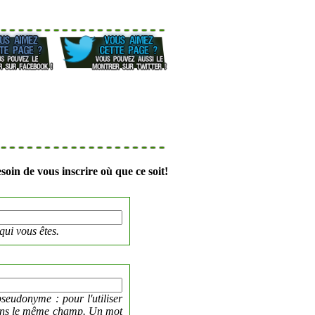
soin de vous inscrire où que ce soit!
qui vous êtes.
seudonyme : pour l'utiliser
dans le même champ. Un mot