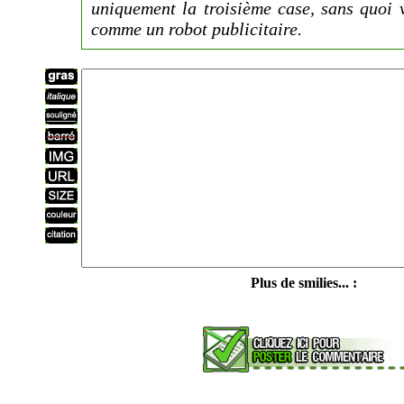
uniquement la troisième case, sans quoi 
comme un robot publicitaire.
Plus de smilies... :