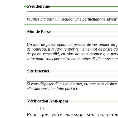
Pseudonyme
Veuillez indiquer un pseudonyme permettant de savoir 
Mot de Passe
Un mot de passe optionnel permet de verrouiller un p
de nouveau, il faudra rentrer le même mot de passe 
de passe verrouillé, en plus de vous assurer que per
votre nom, vous permettra entre autres d'éditer vos co
Site Internet
Si vous disposez d'un site internet, ou que vous désirez 
n'hésitez pas à en faire part ici.
Vérification Anti-spam
Pour que votre message soit correctem