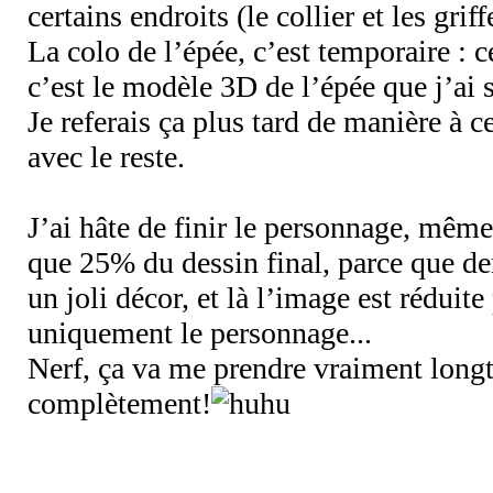
certains endroits (le collier et les grif
La colo de l’épée, c’est temporaire : c
c’est le modèle 3D de l’épée que j’ai 
Je referais ça plus tard de manière à c
avec le reste.
J’ai hâte de finir le personnage, même
que 25% du dessin final, parce que derr
un joli décor, et là l’image est réduite
uniquement le personnage...
Nerf, ça va me prendre vraiment longt
complètement!