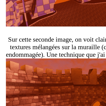
Sur cette seconde image, on voit clair
textures mélangées sur la muraille (c
endommagée). Une technique que j'ai a