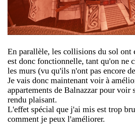
En parallèle, les collisions du sol ont
est donc fonctionnelle, tant qu'on ne c
les murs (vu qu'ils n'ont pas encore de
Je vais donc maintenant voir à amélior
appartements de Balnazzar pour voir si
rendu plaisant.
L'effet spécial que j'ai mis est trop bru
comment je peux l'améliorer.