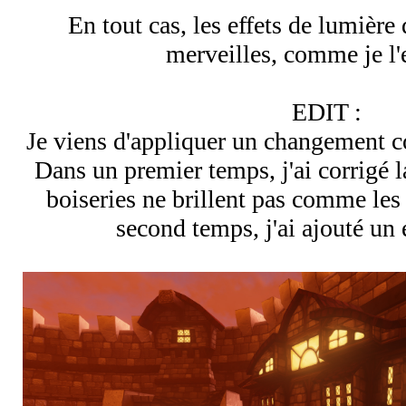
En tout cas, les effets de lumière
merveilles, comme je l'
EDIT :
Je viens d'appliquer un changement co
Dans un premier temps, j'ai corrigé l
boiseries ne brillent pas comme les
second temps, j'ai ajouté un 