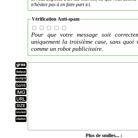
n'hésitez pas à en faire part ici.
Vérification Anti-spam
Pour que votre message soit correctem
uniquement la troisième case, sans quoi 
comme un robot publicitaire.
Plus de smilies... :