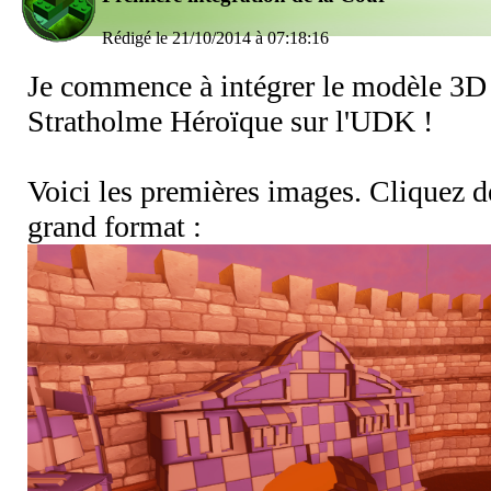
Rédigé le 21/10/2014 à 07:18:16
Je commence à intégrer le modèle 3D
Stratholme Héroïque sur l'UDK !
Voici les premières images. Cliquez d
grand format :