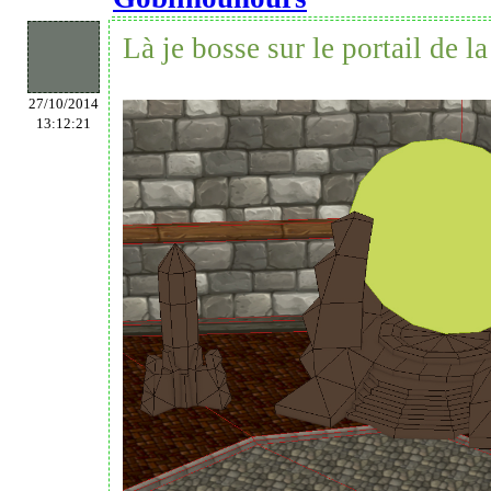
Là je bosse sur le portail de 
27/10/2014
13:12:21