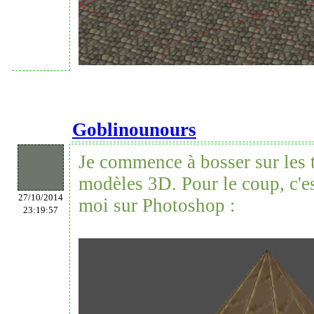
Goblinounours
Je commence à bosser sur les 
modèles 3D. Pour le coup, c'es
27/10/2014
moi sur Photoshop :
23:19:57