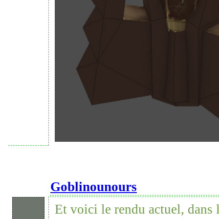
Goblinounours
Et voici le rendu actuel, dans