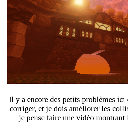
Il y a encore des petits problèmes ici 
corriger, et je dois améliorer les coll
je pense faire une vidéo montrant l