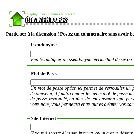
Participez à la discussion ! Postez un commentaire sans avoir be
Pseudonyme
Veuillez indiquer un pseudonyme permettant de savoir 
Mot de Passe
Un mot de passe optionnel permet de verrouiller un p
de nouveau, il faudra rentrer le même mot de passe 
de passe verrouillé, en plus de vous assurer que per
votre nom, vous permettra entre autres d'éditer vos co
Site Internet
Si vous disposez d'un site internet, ou que vous désirez 