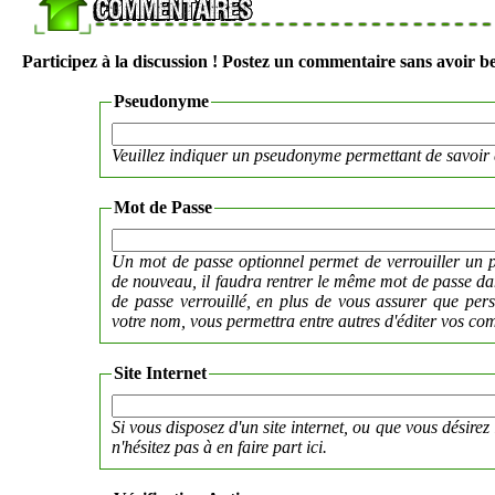
Participez à la discussion ! Postez un commentaire sans avoir be
Pseudonyme
Veuillez indiquer un pseudonyme permettant de savoir 
Mot de Passe
Un mot de passe optionnel permet de verrouiller un p
de nouveau, il faudra rentrer le même mot de passe 
de passe verrouillé, en plus de vous assurer que per
votre nom, vous permettra entre autres d'éditer vos co
Site Internet
Si vous disposez d'un site internet, ou que vous désirez 
n'hésitez pas à en faire part ici.