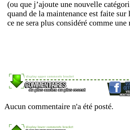
(ou que j’ajoute une nouvelle catégori
quand de la maintenance est faite sur 
ce ne sera plus considéré comme une 
Aucun commentaire n'a été posté.