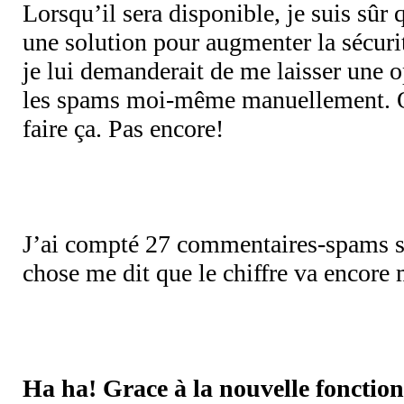
Lorsqu’il sera disponible, je suis sûr
une solution pour augmenter la sécurité
je lui demanderait de me laisser une 
les spams moi-même manuellement. Ou
faire ça. Pas encore!
J’ai compté 27 commentaires-spams su
chose me dit que le chiffre va encore 
Ha ha! Grace à la nouvelle fonction