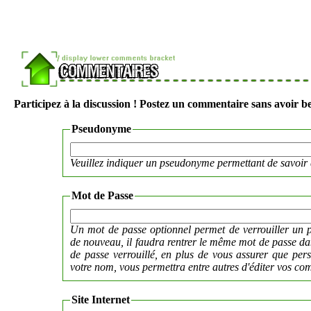
Participez à la discussion ! Postez un commentaire sans avoir be
Pseudonyme
Veuillez indiquer un pseudonyme permettant de savoir 
Mot de Passe
Un mot de passe optionnel permet de verrouiller un p
de nouveau, il faudra rentrer le même mot de passe 
de passe verrouillé, en plus de vous assurer que per
votre nom, vous permettra entre autres d'éditer vos co
Site Internet