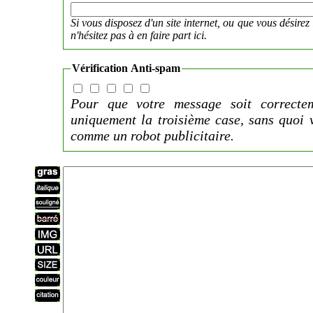
Si vous disposez d'un site internet, ou que vous désirez 
n'hésitez pas à en faire part ici.
Vérification Anti-spam
Pour que votre message soit correctem
uniquement la troisième case, sans quoi 
comme un robot publicitaire.