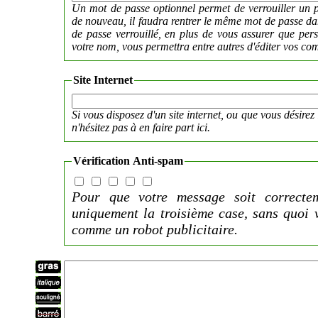
Un mot de passe optionnel permet de verrouiller un p
de nouveau, il faudra rentrer le même mot de passe 
de passe verrouillé, en plus de vous assurer que per
votre nom, vous permettra entre autres d'éditer vos co
Site Internet
Si vous disposez d'un site internet, ou que vous désirez 
n'hésitez pas à en faire part ici.
Vérification Anti-spam
Pour que votre message soit correctem
uniquement la troisième case, sans quoi 
comme un robot publicitaire.