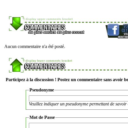
Aucun commentaire n'a été posté.
Participez à la discussion ! Postez un commentaire sans avoir be
Pseudonyme
Veuillez indiquer un pseudonyme permettant de savoir 
Mot de Passe