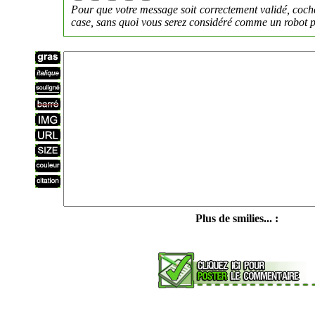
Pour que votre message soit correctement validé, coch
case, sans quoi vous serez considéré comme un robot pu
Plus de smilies... :