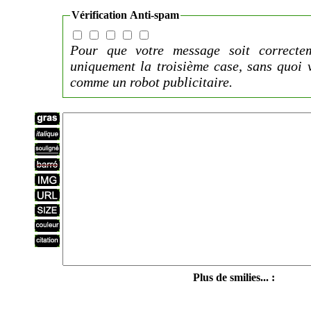
Vérification Anti-spam
Pour que votre message soit correctem
uniquement la troisième case, sans quoi 
comme un robot publicitaire.
Plus de smilies... :