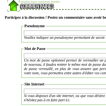
Participez à la discussion ! Postez un commentaire sans avoir be
Pseudonyme
Veuillez indiquer un pseudonyme permettant de savoir 
Mot de Passe
Un mot de passe optionnel permet de verrouiller un p
de nouveau, il faudra rentrer le même mot de passe 
de passe verrouillé, en plus de vous assurer que per
votre nom, vous permettra entre autres d'éditer vos co
Site Internet
Si vous disposez d'un site internet, ou que vous désirez 
n'hésitez pas à en faire part ici.