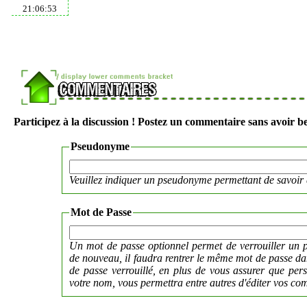
21:06:53
Participez à la discussion ! Postez un commentaire sans avoir be
Pseudonyme
Veuillez indiquer un pseudonyme permettant de savoir 
Mot de Passe
Un mot de passe optionnel permet de verrouiller un p
de nouveau, il faudra rentrer le même mot de passe 
de passe verrouillé, en plus de vous assurer que per
votre nom, vous permettra entre autres d'éditer vos co