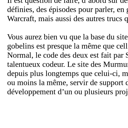
Il est question de faire, d’abord sur d
définies, des épisodes pour parler, en
Warcraft, mais aussi des autres trucs 
Vous aurez bien vu que la base du si
gobelins est presque la même que cell
Normal, le code des deux est fait par
talentueux codeur. Le site des Murmur
depuis plus longtemps que celui-ci, ma
ou moins la même, servir de support d
développement d’un ou plusieurs proj