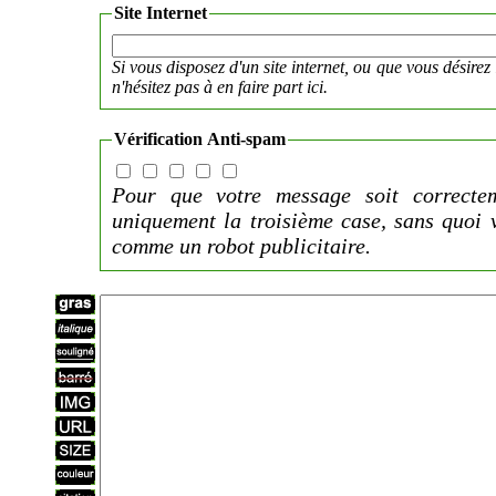
Site Internet
Si vous disposez d'un site internet, ou que vous désirez 
n'hésitez pas à en faire part ici.
Vérification Anti-spam
Pour que votre message soit correctem
uniquement la troisième case, sans quoi 
comme un robot publicitaire.