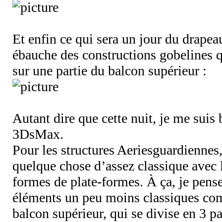
Et enfin ce qui sera un jour du drape
ébauche des constructions gobelines q
sur une partie du balcon supérieur :
Autant dire que cette nuit, je me suis
3DsMax.
Pour les structures Aeriesguardiennes,
quelque chose d’assez classique avec 
formes de plate-formes. À ça, je pens
éléments un peu moins classiques com
balcon supérieur, qui se divise en 3 pa