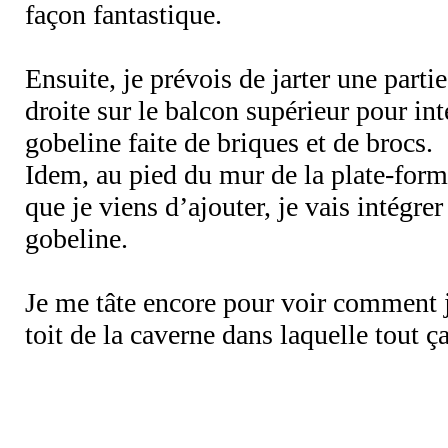
façon fantastique.
Ensuite, je prévois de jarter une parti
droite sur le balcon supérieur pour int
gobeline faite de briques et de brocs.
Idem, au pied du mur de la plate-forme
que je viens d’ajouter, je vais intégre
gobeline.
Je me tâte encore pour voir comment j
toit de la caverne dans laquelle tout ça