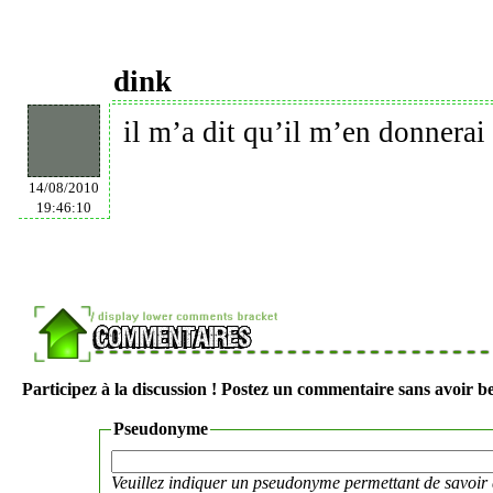
dink
il m’a dit qu’il m’en donnerai
14/08/2010
19:46:10
Participez à la discussion ! Postez un commentaire sans avoir be
Pseudonyme
Veuillez indiquer un pseudonyme permettant de savoir 