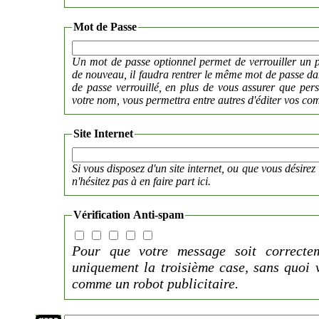
Mot de Passe
Un mot de passe optionnel permet de verrouiller un p
de nouveau, il faudra rentrer le même mot de passe 
de passe verrouillé, en plus de vous assurer que per
votre nom, vous permettra entre autres d'éditer vos co
Site Internet
Si vous disposez d'un site internet, ou que vous désirez 
n'hésitez pas à en faire part ici.
Vérification Anti-spam
Pour que votre message soit correctem
uniquement la troisième case, sans quoi 
comme un robot publicitaire.