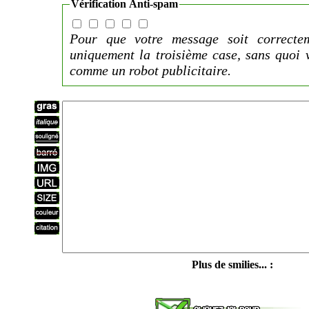
Vérification Anti-spam
Pour que votre message soit correctem
uniquement la troisième case, sans quoi 
comme un robot publicitaire.
Plus de smilies... :