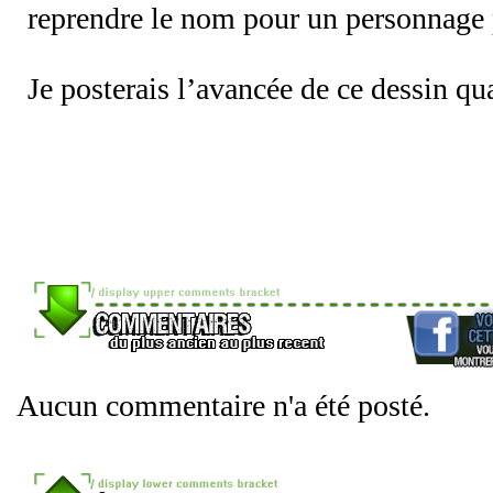
reprendre le nom pour un personnage p
Je posterais l’avancée de ce dessin qua
Aucun commentaire n'a été posté.