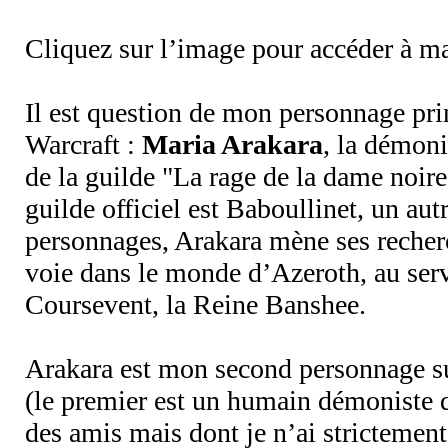
Cliquez sur l’image pour accéder à ma
Il est question de mon personnage pri
Warcraft :
Maria Arakara
, la démon
de la guilde "La rage de la dame noire
guilde officiel est Baboullinet, un au
personnages, Arakara mène ses recher
voie dans le monde d’Azeroth, au ser
Coursevent, la Reine Banshee.
Arakara est mon second personnage s
(le premier est un humain démoniste q
des amis mais dont je n’ai strictement 