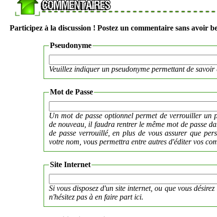
Participez à la discussion ! Postez un commentaire sans avoir be
Pseudonyme
Veuillez indiquer un pseudonyme permettant de savoir 
Mot de Passe
Un mot de passe optionnel permet de verrouiller un p
de nouveau, il faudra rentrer le même mot de passe 
de passe verrouillé, en plus de vous assurer que per
votre nom, vous permettra entre autres d'éditer vos co
Site Internet
Si vous disposez d'un site internet, ou que vous désirez 
n'hésitez pas à en faire part ici.