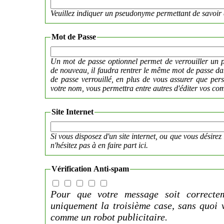
Veuillez indiquer un pseudonyme permettant de savoir 
Mot de Passe
Un mot de passe optionnel permet de verrouiller un p
de nouveau, il faudra rentrer le même mot de passe 
de passe verrouillé, en plus de vous assurer que per
votre nom, vous permettra entre autres d'éditer vos co
Site Internet
Si vous disposez d'un site internet, ou que vous désirez 
n'hésitez pas à en faire part ici.
Vérification Anti-spam
Pour que votre message soit correctem
uniquement la troisième case, sans quoi 
comme un robot publicitaire.