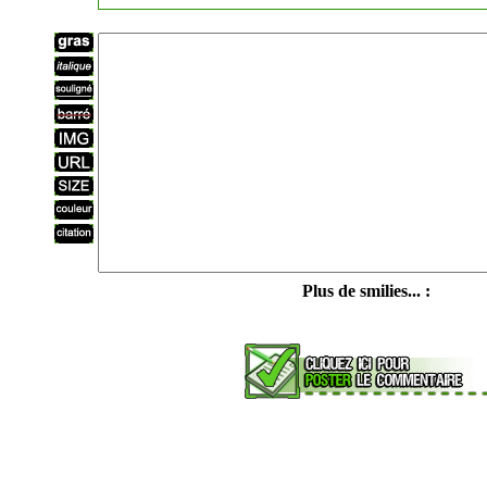
Plus de smilies... :