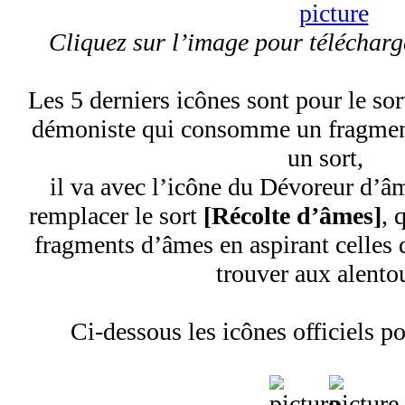
Cliquez sur l’image pour télécharg
Les 5 derniers icônes sont pour le so
démoniste qui consomme un fragmen
un sort,
il va avec l’icône du Dévoreur d’âm
remplacer le sort
[Récolte d’âmes]
, 
fragments d’âmes en aspirant celles 
trouver aux alento
Ci-dessous les icônes officiels po