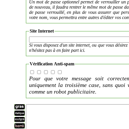
Un mot de passe optionnel permet de verrouiller un p
de nouveau, il faudra rentrer le même mot de passe 
de passe verrouillé, en plus de vous assurer que per
votre nom, vous permettra entre autres d'éditer vos co
Site Internet
Si vous disposez d'un site internet, ou que vous désirez 
n'hésitez pas à en faire part ici.
Vérification Anti-spam
Pour que votre message soit correctem
uniquement la troisième case, sans quoi 
comme un robot publicitaire.