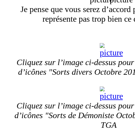
Je pense que vous serez d’accord 
représente pas trop bien ce q
Cliquez sur l’image ci-dessus pour
d’icônes "Sorts divers Octobre 2
Cliquez sur l’image ci-dessus pour
d’icônes "Sorts de Démoniste Octo
TGA