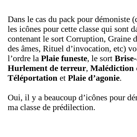
Dans le cas du pack pour démoniste 
les icônes pour cette classe qui sont d
contenant le sort Corruption, Graine d
des âmes, Rituel d’invocation, etc) v
l’ordre la
Plaie funeste
, le sort
Brise
Hurlement de terreur
,
Malédiction 
Téléportation
et
Plaie d’agonie
.
Oui, il y a beaucoup d’icônes pour dé
ma classe de prédilection.