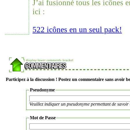
J’ai fusionné tous les icônes 
ici :
522 icônes en un seul pack!
Participez à la discussion ! Postez un commentaire sans avoir be
Pseudonyme
Veuillez indiquer un pseudonyme permettant de savoir 
Mot de Passe