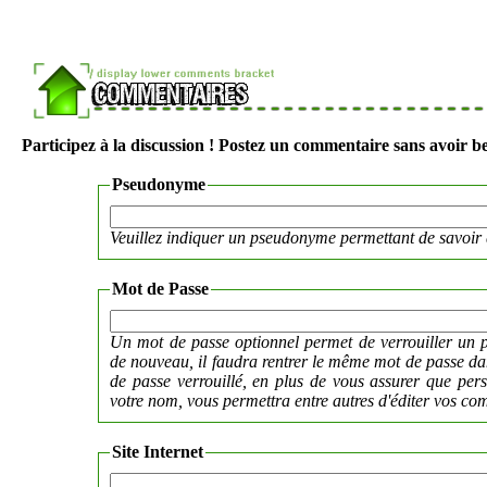
Participez à la discussion ! Postez un commentaire sans avoir be
Pseudonyme
Veuillez indiquer un pseudonyme permettant de savoir 
Mot de Passe
Un mot de passe optionnel permet de verrouiller un p
de nouveau, il faudra rentrer le même mot de passe 
de passe verrouillé, en plus de vous assurer que per
votre nom, vous permettra entre autres d'éditer vos co
Site Internet