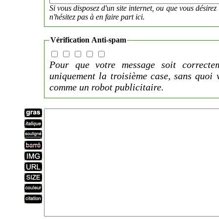
Si vous disposez d'un site internet, ou que vous désirez 
n'hésitez pas à en faire part ici.
Vérification Anti-spam
Pour que votre message soit correctem
uniquement la troisième case, sans quoi 
comme un robot publicitaire.