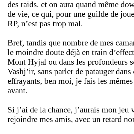
des raids. et on aura quand même dow
de vie, ce qui, pour une guilde de jou
RP, n’est pas trop mal.
Bref, tandis que nombre de mes camar
le moindre doute déjà en train d’effec
Mont Hyjal ou dans les profondeurs 
Vashj’ir, sans parler de patauger dans
effrayants, ben moi, je fais les mêmes
avant.
Si j’ai de la chance, j’aurais mon jeu 
rejoindre mes amis, avec un retard no