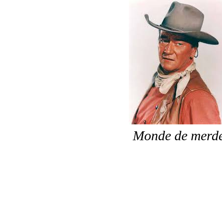
Monde de merd