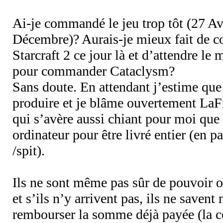
Ai-je commandé le jeu trop tôt (27 Avr
Décembre)? Aurais-je mieux fait de
Starcraft 2 ce jour là et d’attendre le
pour commander Cataclysm?
Sans doute. En attendant j’estime que 
produire et je blâme ouvertement La
qui s’avère aussi chiant pour moi que
ordinateur pour être livré entier (en pa
/spit).
Ils ne sont même pas sûr de pouvoir
et s’ils n’y arrivent pas, ils ne sav
rembourser la somme déjà payée (la 