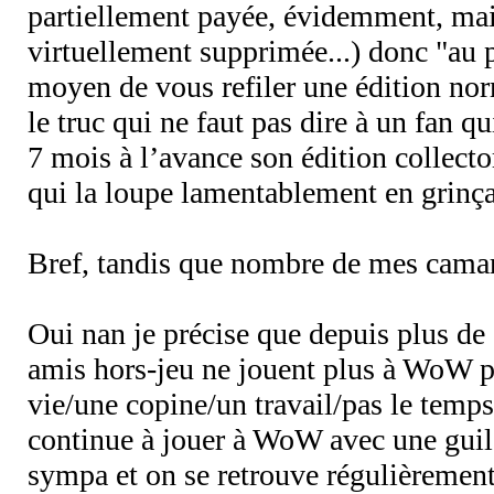
partiellement payée, évidemment, mai
virtuellement supprimée...) donc "au 
moyen de vous refiler une édition norm
le truc qui ne faut pas dire à un fan 
7 mois à l’avance son édition collector
qui la loupe lamentablement en grinça
Bref, tandis que nombre de mes camar
Oui nan je précise que depuis plus d
amis hors-jeu ne jouent plus à WoW pa
vie/une copine/un travail/pas le temps
continue à jouer à WoW avec une guild
sympa et on se retrouve régulièrement