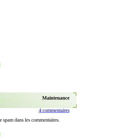
Maintenance
4 commentaires
de spam dans les commentaires.