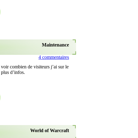
Maintenance
4 commentaires
oir combien de visiteurs j’ai sur le
plus d’infos.
World of Warcraft