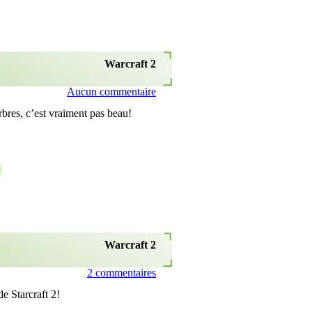
Warcraft 2
Aucun commentaire
bres, c’est vraiment pas beau!
Warcraft 2
2 commentaires
de Starcraft 2!