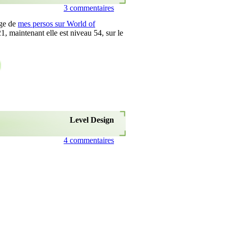
3 commentaires
age de
mes persos sur World of
1, maintenant elle est niveau 54, sur le
Level Design
4 commentaires